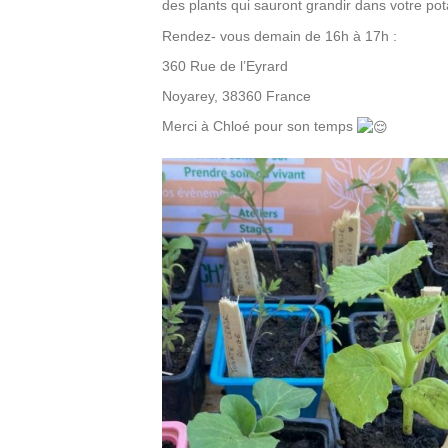
des plants qui sauront grandir dans votre po
Rendez- vous demain de 16h à 17h :
360 Rue de l’Eyrard
Noyarey, 38360 France
Merci à Chloé pour son temps