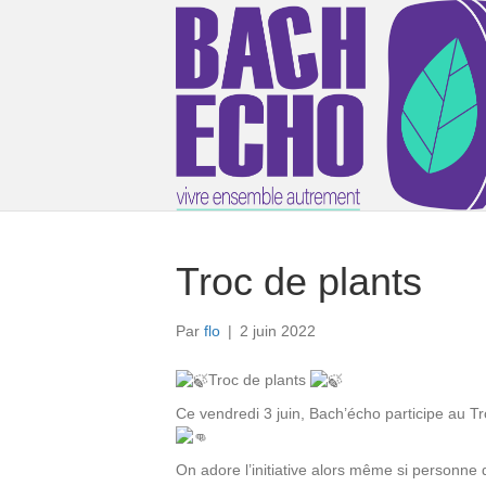
Troc de plants
Par
flo
|
2 juin 2022
Troc de plants
Ce vendredi 3 juin, Bach’écho participe au 
On adore l’initiative alors même si personne 